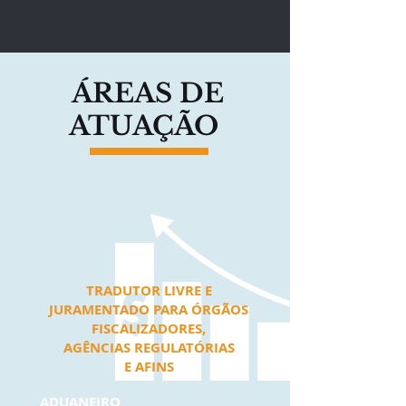
ÁREAS DE
ATUAÇÃO
TRADUTOR LIVRE E
JURAMENTADO PARA ÓRGÃOS
FISCALIZADORES,
AGÊNCIAS REGULATÓRIAS
E AFINS
ADUANEIRO