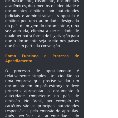
de nascimento, casamento, documentos
acadêmicos, documentos de identidade e
documentos emitidos por autoridades
judiciais e administrativas. A apostila é
emitida por uma autoridade designada
no país de origem do documento e, uma
vez anexada, elimina a necessidade de
qualquer outra forma de legalização para
que o documento seja aceito nos países
que fazem parte da convenção.
Como Funciona o Processo de
Apostilamento
O processo de apostilamento é
relativamente simples. Um cidadão ou
uma empresa que precise validar um
documento em um país estrangeiro deve
primeiro apresentar o documento à
autoridade competente no país de
emissão. No Brasil, por exemplo, os
cartórios são as principais autoridades
responsáveis pela emissão de apostilas.
Após verificar a autenticidade do