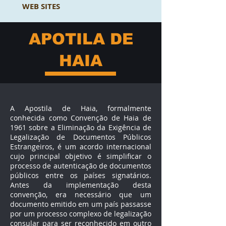
WEB SITES
APOTILA DE
HAIA
A Apostila de Haia, formalmente
conhecida como Convenção de Haia de
1961 sobre a Eliminação da Exigência de
Legalização de Documentos Públicos
Estrangeiros, é um acordo internacional
cujo principal objetivo é simplificar o
processo de autenticação de documentos
públicos entre os países signatários.
Antes da implementação desta
convenção, era necessário que um
documento emitido em um país passasse
por um processo complexo de legalização
consular para ser reconhecido em outro