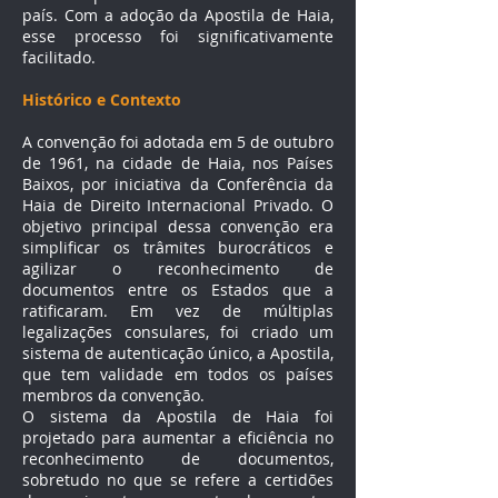
país. Com a adoção da Apostila de Haia,
esse processo foi significativamente
facilitado.
Histórico e Contexto
A convenção foi adotada em 5 de outubro
de 1961, na cidade de Haia, nos Países
Baixos, por iniciativa da Conferência da
Haia de Direito Internacional Privado. O
objetivo principal dessa convenção era
simplificar os trâmites burocráticos e
agilizar o reconhecimento de
documentos entre os Estados que a
ratificaram. Em vez de múltiplas
legalizações consulares, foi criado um
sistema de autenticação único, a Apostila,
que tem validade em todos os países
membros da convenção.
O sistema da Apostila de Haia foi
projetado para aumentar a eficiência no
reconhecimento de documentos,
sobretudo no que se refere a certidões