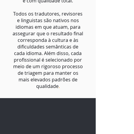
e com qualidade total.
Todos os tradutores, revisores
e linguistas são nativos nos
idiomas em que atuam, para
assegurar que o resultado final
corresponda à cultura e às
dificuldades semânticas de
cada idioma. Além disso, cada
profissional é selecionado por
meio de um rigoroso processo
de triagem para manter os
mais elevados padrões de
qualidade
.