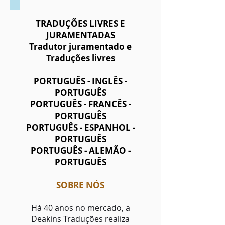
TRADUÇÕES LIVRES E
JURAMENTADAS
Tradutor juramentado e
Traduções livres
PORTUGUÊS - INGLÊS -
PORTUGUÊS
PORTUGUÊS - FRANCÊS -
PORTUGUÊS
PORTUGUÊS - ESPANHOL -
PORTUGUÊS
PORTUGUÊS - ALEMÃO -
PORTUGUÊS
SOBRE NÓS
Há 40 anos no mercado, a
Deakins Traduções realiza