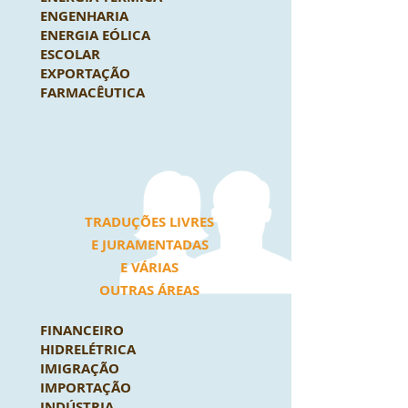
ENGENHARIA
ENERGIA EÓLICA
ESCOLAR
EXPORTAÇÃO
FARMACÊUTICA
TRADUÇÕES LIVRES
E JURAMENTADAS
E VÁRIAS
OUTRAS ÁREAS
FINANCEIRO
HIDRELÉTRICA
IMIGRAÇÃO
IMPORTAÇÃO
INDÚSTRIA