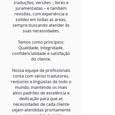
traduções, versões – livres e
juramentadas – e também
revisões, com experiência e
solidez em todas as áreas,
sempre buscando atender às
suas necessidades.
Temos como princípios:
Qualidade, integridade,
confidencialidade e satisfação
do cliente.
Nossa equipe de profissionais
conta com vários tradutores,
revisores e linguistas de todo o
mundo, mantendo os mais
altos padrões de excelência e
dedicação para que as
necessidades de cada cliente
sejam atendidas prontamente