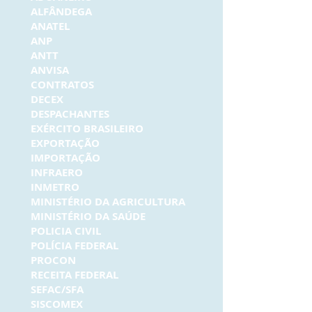
ALFÂNDEGA
ANATEL
ANP
ANTT
ANVISA
CONTRATOS
DECEX
DESPACHANTES
EXÉRCITO BRASILEIRO
EXPORTAÇÃO
IMPORTAÇÃO
INFRAERO
INMETRO
MINISTÉRIO DA AGRICULTURA
MINISTÉRIO DA SAÚDE
POLICIA CIVIL
POLÍCIA FEDERAL
PROCON
RECEITA FEDERAL
SEFAC/SFA
SISCOMEX