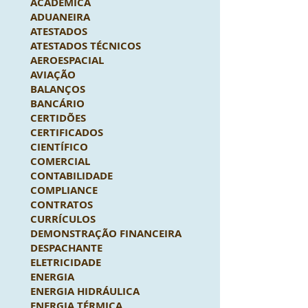
ACADÊMICA
ADUANEIRA
ATESTADOS
ATESTADOS TÉCNICOS
AEROESPACIAL
AVIAÇÃO
BALANÇOS
BANCÁRIO
CERTIDÕES
CERTIFICADOS
CIENTÍFICO
COMERCIAL
CONTABILIDADE
COMPLIANCE
CONTRATOS
CURRÍCULOS
DEMONSTRAÇÃO FINANCEIRA
DESPACHANTE
ELETRICIDADE
ENERGIA
ENERGIA HIDRÁULICA
ENERGIA TÉRMICA